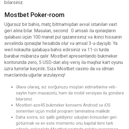
bilərsiniz.
Mostbet Poker-room
Uğursuz bir bahis, matç bitməmişdən əvvəl istənilən vaxt
geri alına bilər. Məsələn, second . 0 əmsalı ilə qonaqların
qələbəsi üçün 100 manat pul qazanırsınız və ikinci hissənin
əvvəlində qonaqlar hesabda olur və əmsal 3-ə dəyişib. Ya
weil nokautla qələbəyə bahis edirsiniz və 11-ci turda
bərabər mübarizə qalır. Mostbet apresentando bukmeker
kontorunda zero, 5 USD-dən alış-veriş ilə məşhur kart oyunu
üzrə turnirlər keçirilir; Sizə Mostbet casino da və idman
mərclərində uğurlar arzulayırıq!
Əlavə olaraq, siz sorğunuzu müştəri xidmətlərinə veb-
saytın həm masaüstü, həm də mobil versiyası ilə göndərə
bilərsiniz.
Mostbet-aze45 bukmeker konserni Android və iOS
sistemləri üçün mobil proqram təminatına malikdir.
Daha sonra, siz qalib gəldiyiniz uduşları bonusdan geri
götürmək və en este momento onu kapital kimi tərk