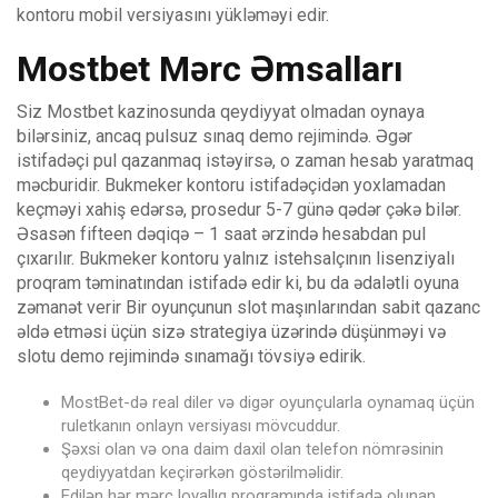
kontoru mobil versiyasını yükləməyi edir.
Mostbet Mərc Əmsalları
Siz Mostbet kazinosunda qeydiyyat olmadan oynaya
bilərsiniz, ancaq pulsuz sınaq demo rejimində. Əgər
istifadəçi pul qazanmaq istəyirsə, o zaman hesab yaratmaq
məcburidir. Bukmeker kontoru istifadəçidən yoxlamadan
keçməyi xahiş edərsə, prosedur 5-7 günə qədər çəkə bilər.
Əsasən fifteen dəqiqə – 1 saat ərzində hesabdan pul
çıxarılır. Bukmeker kontoru yalnız istehsalçının lisenziyalı
proqram təminatından istifadə edir ki, bu da ədalətli oyuna
zəmanət verir Bir oyunçunun slot maşınlarından sabit qazanc
əldə etməsi üçün sizə strategiya üzərində düşünməyi və
slotu demo rejimində sınamağı tövsiyə edirik.
MostBet-də real diler və digər oyunçularla oynamaq üçün
ruletkanın onlayn versiyası mövcuddur.
Şəxsi olan və ona daim daxil olan telefon nömrəsinin
qeydiyyatdan keçirərkən göstərilməlidir.
Edilən hər mərc loyallıq proqramında istifadə olunan