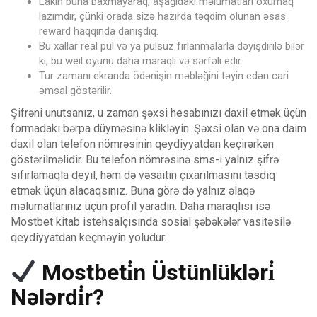
Lakin buna baxmayaraq, aşağıdakı məlumatları oxumaq
lazımdır, çünki orada sizə hazırda təqdim olunan əsas
reward haqqında danışdıq.
Bu xallar real pul və ya pulsuz fırlanmalarla dəyişdirilə bilər
ki, bu weil oyunu daha maraqlı və sərfəli edir.
Tur zamanı ekranda ödənişin məbləğini təyin edən cari
əmsal göstərilir.
Şifrəni unutsanız, u zaman şəxsi hesabınızı daxil etmək üçün
formadakı bərpa düyməsinə klikləyin. Şəxsi olan və ona daim
daxil olan telefon nömrəsinin qeydiyyatdan keçirərkən
göstərilməlidir. Bu telefon nömrəsinə sms-i yalnız şifrə
sıfırlamaqla deyil, həm də vəsaitin çıxarılmasını təsdiq
etmək üçün alacaqsınız. Buna görə də yalnız əlaqə
məlumatlarınız üçün profil yaradın. Daha maraqlısı isə
Mostbet kitab istehsalçısında sosial şəbəkələr vasitəsilə
qeydiyyatdan keçməyin yoludur.
Mostbeti̇n Üstünlükləri̇
Nələrdi̇r?