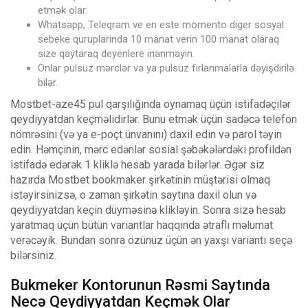
etmək olar.
Whatsapp, Teleqram ve en este momento diger sosyal
sebeke quruplarinda 10 manat verin 100 manat olaraq
size qaytaraq deyenlere inanmayin.
Onlar pulsuz mərclər və ya pulsuz fırlanmalarla dəyişdirilə
bilər.
Mostbet-aze45 pul qarşılığında oynamaq üçün istifadəçilər
qeydiyyatdan keçməlidirlər. Bunu etmək üçün sadəcə telefon
nömrəsini (və ya e-poçt ünvanını) daxil edin və parol təyin
edin. Həmçinin, mərc edənlər sosial şəbəkələrdəki profildən
istifadə edərək 1 kliklə hesab yarada bilərlər. Əgər siz
hazırda Mostbet bookmaker şirkətinin müştərisi olmaq
istəyirsinizsə, o zaman şirkətin saytına daxil olun və
qeydiyyatdan keçin düyməsinə klikləyin. Sonra sizə hesab
yaratmaq üçün bütün variantlar haqqında ətraflı məlumat
verəcəyik. Bundan sonra özünüz üçün ən yaxşı variantı seçə
bilərsiniz.
Bukmeker Kontorunun Rəsmi Saytında
Necə Qeydiyyatdan Keçmək Olar