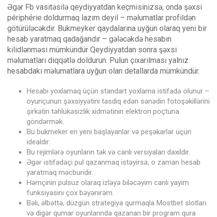
Əgər Fb vasitəsilə qeydiyyatdan keçmisinizsə, onda şəxsi
périphérie doldurmaq lazım deyil – məlumatlar profildən
götürüləcəkdir. Bukmeyker qaydalarına uyğun olaraq yeni bir
hesab yaratmaq qadağandır – gələcəkdə hesabın
kilidlənməsi mümkündür Qeydiyyatdan sonra şəxsi
məlumatları diqqətlə doldurun. Pulun çıxarılması yalnız
hesabdakı məlumatlara uyğun olan detallarda mümkündür.
Hesabı yoxlamaq üçün standart yoxlama istifadə olunur –
oyunçunun şəxsiyyətini təsdiq edən sənədin fotoşəkillərini
şirkətin təhlükəsizlik xidmətinin elektron poçtuna
göndərmək.
Bu bukmeker en yeni başlayanlar və peşəkarlar üçün
idealdır.
Bu rejimlərə oyunların tək və canlı versiyaları daxildir.
Əgər istifadəçi pul qazanmaq istəyirsə, o zaman hesab
yaratmaq məcburidir.
Həmçinin pulsuz olaraq izləyə biləcəyim canlı yayım
funksiyasını çox bəyənirəm.
Bəli, əlbəttə, düzgün strategiya qurmaqla Mostbet slotları
və digər qumar oyunlarında qazanan bir program qura