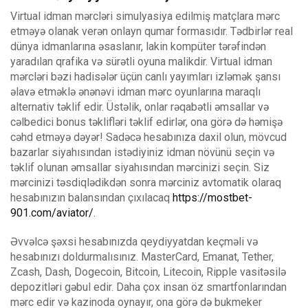
Virtual idman mərcləri simulyasiya edilmiş matçlara mərc
etməyə olanak verən onlayn qumar formasıdır. Tədbirlər real
dünya idmanlarına əsaslanır, lakin kompüter tərəfindən
yaradılan qrafika və sürətli oyuna malikdir. Virtual idman
mərcləri bəzi hadisələr üçün canlı yayımları izləmək şansı
əlavə etməklə ənənəvi idman mərc oyunlarına maraqlı
alternativ təklif edir. Üstəlik, onlar rəqabətli əmsallar və
cəlbedici bonus təklifləri təklif edirlər, ona görə də həmişə
cəhd etməyə dəyər! Sadəcə hesabınıza daxil olun, mövcud
bazarlar siyahısından istədiyiniz idman növünü seçin və
təklif olunan əmsallar siyahısından mərcinizi seçin. Siz
mərcinizi təsdiqlədikdən sonra mərciniz avtomatik olaraq
hesabınızın balansından çıxılacaq
https://mostbet-
901.com/aviator/
.
Əvvəlcə şəxsi hesabınızda qeydiyyatdan keçməli və
hesabınızı doldurmalısınız. MasterCard, Emanat, Tether,
Zcash, Dash, Dogecoin, Bitcoin, Litecoin, Ripple vasitəsilə
depozitləri gəbul edir. Daha çox insan öz smartfonlarından
mərc edir və kazinoda oynayır, ona görə də bukmeker