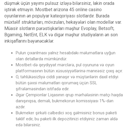
düşmək üçün yayımı pulsuz izləyə bilərsiniz, lakin orada
iştirak etməyin. Mostbet arizona 45 online casino
oyunlarının ən populyar kateqoriyası slotlardır. Burada
müxtəlif strukturları, mövzuları, hekayələri olan modellər var.
Müasir slotların pərəstişkarları məşhur Evoplay, Betsoft,
Bgaming, NetEnt, ELK və digər məşhur studiyaların ən son
inkişaflarını bəyənəcəklər.
Pulun çıxarılması yalnız hesabdakı məlumatlara uyğun
olan detallarda mümkündür.
Mostbet-də qeydiyyat mərclərə, pul oyununa və oyun
platformasının bütün xüsusiyyətlərinə maneəsiz çıxış açır.
O, təhlükəsizliyə ciddi yanaşır və müştərilərin daxil etdiyi
bütün şəxsi məlumatları qorumaq üçün SSL
şifrələməsindən istifadə edir.
Əgər Çempionlar Liqasının qrup mərhələsinin matçı haqda
danışırıqsa, deməli, bukmekorun komissiyası 1%-dən
azdır.
Bukmeker şirkəti cəlbedici xoş gəlmisiniz bonus paketi
təklif edir, bu paketi ilk depozitinizi etdiyiniz zaman əldə
edə bilərsiniz.