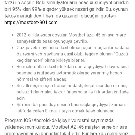
tərzi ilə seçilir. Belə simulyatorların əsas xüsusiyyətlərindən
biri 95%-dən 99%-ə qədər yüksək nəzəri gəlirdir. Bu, oyunun
təkcə maraqlı deyil, həm də qazanclı olacağını göstərir
https://mostbet-901.com
.
2012-ci ildə əsası qoyulan Mostbet aze-45 onlayn mərc
sənayesində əsas oyunçuya çevrilib.
Güzgü veb-saytlarına daxil olmaq üçün müştərilər sadəcə
öz rəsmi veb-saytlarına daxil olub, təqdim olunan “Güzgü
keçidlərindən” birinə klikləyə bilərlər.
Bu məlumatları daxil etdikdən sonra qeydiyyat düyməsinə
basmaqla istifadəçi avtomatik olaraq yaranmış hesab
nömrəsi və şifrəni alacaq.
Sürətli seçim üçün bonuslar dəsti, ikiqat raundun olması,
pulsuz fırlanmalar, təkrar fırlanmalar ilə filtrlərdən istifadə
edin.
Şifrənin bərpası düyməsinə basmaqla qeydiyyat zamanı
istifadə edilən E-mail-i təyin etmək tələb olunacaq.
Proqram iOS/Android-də işləyir və rəsmi saytımızda
yükləmək mümkündür. Mostbet AZ-45 müştərilərinə bir sıra
promosyonlar və bonuslar təklif edir. Bunlara xoş gəlmisiniz