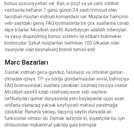
bonus xüsusiyyətləri var. Bəli, e-poçt və ya canlı söhbət
vasitəsilə həftənin 7 günü, günün 24 saatı mövcud olan
təcrübəli müştəri xidməti komandası var. Müştərilər həmçinin
veb-saytdakı geniş FAQ bölməsində bir çox suallarına cavab
tapa bilərlər. Mostbet-aze45 Azerbaycan ədalətli ödənişləri
və yaxşı düşünülmüş bonus sistemi ilə etibarlı bukmeker
kontorudur. Şirkət müştəriləri təxminən 100 ölkədən olan
oyunçular olan beynəlxalq brendi təmsil edir.
Mərc Bazarları
Dəstək xidməti gecə-gündüz, fasiləsiz və istirahət günləri
olmadan işləyir. TP-yə sorğu göndərməzdən əvvəl, bahisçiyə
FAQ bölməsindəki suallara cavabları oxumaq tövsiyə olunur.
Mostbet-aze45 kitab istehsalçısının veb-saytının
tərtibatçıları qumar dünyasında yeni başlayanlar üçün asan
istifadə olunacaq yüksək keyfiyyətli məhsul yaratmağa
çalışıblar. Bununla yanaşı, tapşırıq saytın dünyada ən
funksional olması idi. Demək lazımdır ki, inşaatçılar bu işin
öhdəsindən mükəmməl şəkildə gələ bilmişlər.