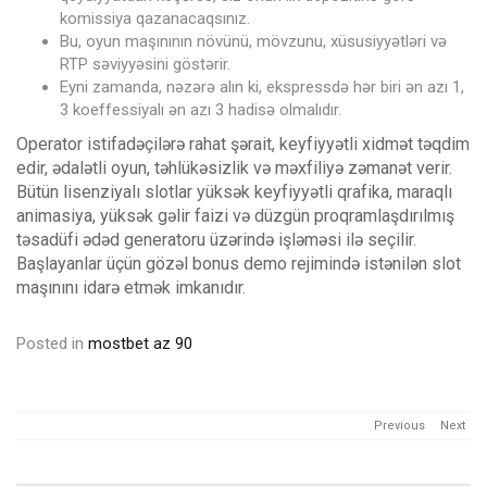
komissiya qazanacaqsınız.
Bu, oyun maşınının növünü, mövzunu, xüsusiyyətləri və
RTP səviyyəsini göstərir.
Eyni zamanda, nəzərə alın ki, ekspressdə hər biri ən azı 1,
3 koeffessiyalı ən azı 3 hadisə olmalıdır.
Operator istifadəçilərə rahat şərait, keyfiyyətli xidmət təqdim
edir, ədalətli oyun, təhlükəsizlik və məxfiliyə zəmanət verir.
Bütün lisenziyalı slotlar yüksək keyfiyyətli qrafika, maraqlı
animasiya, yüksək gəlir faizi və düzgün proqramlaşdırılmış
təsadüfi ədəd generatoru üzərində işləməsi ilə seçilir.
Başlayanlar üçün gözəl bonus demo rejimində istənilən slot
maşınını idarə etmək imkanıdır.
Posted in
mostbet az 90
Previous
Next