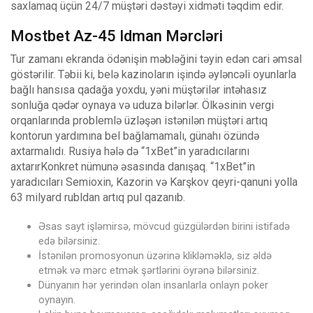
saxlamaq üçün 24/7 müştəri dəstəyi xidməti təqdim edir.
Mostbet Az-45 Idman Mərcləri
Tur zamanı ekranda ödənişin məbləğini təyin edən cari əmsal
göstərilir. Təbii ki, belə kazinoların işində əyləncəli oyunlarla
bağlı hansısa qadağa yoxdu, yəni müştərilər intəhasız
sonluğa qədər oynaya və uduza bilərlər. Ölkəsinin vergi
orqanlarında problemlə üzləşən istənilən müştəri artıq
kontorun yardımına bel bağlamamalı, günahı özündə
axtarmalıdı. Rusiya hələ də “1xBet”in yaradıcılarını
axtarırKonkret nümunə əsasında danışaq. “1xBet”in
yaradıcıları Semioxin, Kazorin və Karşkov qeyri-qanuni yolla
63 milyard rubldan artıq pul qazanıb.
Əsas sayt işləmirsə, mövcud güzgülərdən birini istifadə
edə bilərsiniz.
İstənilən promosyonun üzərinə klikləməklə, siz əldə
etmək və mərc etmək şərtlərini öyrənə bilərsiniz.
Dünyanın hər yerindən olan insanlarla onlayn poker
oynayın.