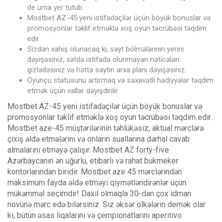
de uma yer tutub.
Mostbet AZ-45 yeni istifadəçilər üçün böyük bonuslar və
promosyonlar təklif etməklə xoş oyun təcrübəsi təqdim
edir.
Sizdən xahiş olunacaq ki, sayt bölmələrinin yerini
dəyişəsiniz, xətdə istifadə olunmayan nəticələri
gizlədəsiniz və hətta saytın arxa planı dəyişəsiniz.
Oyunçu statusunu artırmaq və səxavətli hədiyyələr təqdim
etmək üçün xallar dəyişdirilir.
Mostbet AZ-45 yeni istifadəçilər üçün böyük bonuslar və
promosyonlar təklif etməklə xoş oyun təcrübəsi təqdim edir.
Mostbet aze-45 müştərilərinin təhlükəsiz, aktual mərclərə
çıxış əldə etmələrini və onların suallarına dərhal cavab
almalarını etməyə çalışır. Mostbet AZ forty-five
Azərbaycanın ən uğurlu, etibarlı və rahat bukmeker
kontorlarından biridir. Mostbet aze 45 mərclərindən
maksimum fayda əldə etməyi qiymətləndirənlər üçün
mükəmməl seçimdir! Daxil olmaqla 30-dan çox idman
növünə mərc edə bilərsiniz. Siz əksər ölkələrin demək olar
ki, bütün əsas liqalarını və çempionatlarını aperitivo