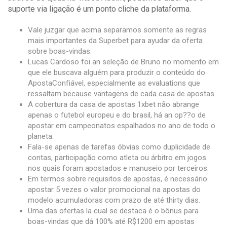
suporte via ligação é um ponto cliche da plataforma.
Vale juzgar que acima separamos somente as regras
mais importantes da Superbet para ayudar da oferta
sobre boas-vindas.
Lucas Cardoso foi an seleção de Bruno no momento em
que ele buscava alguém para produzir o conteúdo do
ApostaConfiável, especialmente as evaluations que
ressaltam because vantagens de cada casa de apostas.
A cobertura da casa de apostas 1xbet não abrange
apenas o futebol europeu e do brasil, há an op??o de
apostar em campeonatos espalhados no ano de todo o
planeta.
Fala-se apenas de tarefas óbvias como duplicidade de
contas, participação como atleta ou árbitro em jogos
nos quais foram apostados e manuseio por terceiros.
Em termos sobre requisitos de apostas, é necessário
apostar 5 vezes o valor promocional na apostas do
modelo acumuladoras com prazo de até thirty dias.
Uma das ofertas la cual se destaca é o bônus para
boas-vindas que dá 100% até R$1200 em apostas