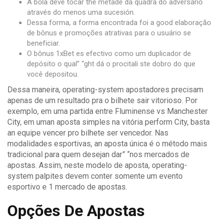
A bola deve tocar the metade da quadra do adversário
através do menos uma sucesión.
Dessa forma, a forma encontrada foi a good elaboração
de bônus e promoções atrativas para o usuário se
beneficiar.
O bônus 1xBet es efectivo como um duplicador de
depósito o qual” “ght dá o procitali ste dobro do que
você depositou.
Dessa maneira, operating-system apostadores precisam
apenas de um resultado pra o bilhete sair vitorioso. Por
exemplo, em uma partida entre Fluminense vs Manchester
City, em uman aposta simples na vitória perform City, basta
an equipe vencer pro bilhete ser vencedor. Nas
modalidades esportivas, an aposta única é o método mais
tradicional para quem desejan dar” “nos mercados de
apostas. Assim, neste modelo de aposta, operating-
system palpites devem conter somente um evento
esportivo e 1 mercado de apostas.
Opções De Apostas