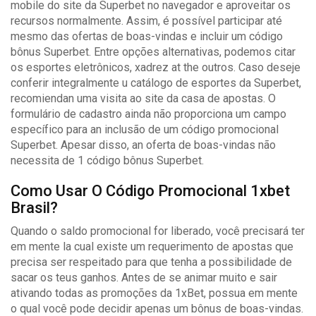
mobile do site da Superbet no navegador e aproveitar os
recursos normalmente. Assim, é possível participar até
mesmo das ofertas de boas-vindas e incluir um código
bônus Superbet. Entre opções alternativas, podemos citar
os esportes eletrônicos, xadrez at the outros. Caso deseje
conferir integralmente u catálogo de esportes da Superbet,
recomiendan uma visita ao site da casa de apostas. O
formulário de cadastro ainda não proporciona um campo
específico para an inclusão de um código promocional
Superbet. Apesar disso, an oferta de boas-vindas não
necessita de 1 código bônus Superbet.
Como Usar O Código Promocional 1xbet
Brasil?
Quando o saldo promocional for liberado, você precisará ter
em mente la cual existe um requerimento de apostas que
precisa ser respeitado para que tenha a possibilidade de
sacar os teus ganhos. Antes de se animar muito e sair
ativando todas as promoções da 1xBet, possua em mente
o qual você pode decidir apenas um bônus de boas-vindas.