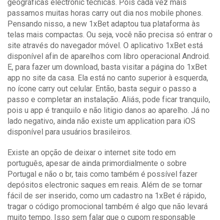
geográficas electronic técnicas. Pois cada vez mais
passamos muitas horas carry out dia nos mobile phones.
Pensando nisso, a new 1xBet adaptou tua plataforma às
telas mais compactas. Ou seja, você não precisa só entrar o
site através do navegador móvel. O aplicativo 1xBet está
disponível afin de aparelhos com libro operacional Android.
E, para fazer um download, basta visitar a página do 1xBet
app no site da casa. Ela está no canto superior à esquerda,
no ícone carry out celular. Então, basta seguir o passo a
passo e completar an instalação. Aliás, pode ficar tranquilo,
pois u app é tranquilo e não litigio danos ao aparelho. Já no
lado negativo, ainda não existe um application para iOS
disponível para usuários brasileiros.
Existe an opção de deixar o internet site todo em
português, apesar de ainda primordialmente o sobre
Portugal e não o br, tais como também é possível fazer
depósitos electronic saques em reais. Além de se tornar
fácil de ser inserido, como um cadastro na 1xBet é rápido,
tragar o código promocional também é algo que não levará
muito tempo. Isso sem falar que o cupom responsable