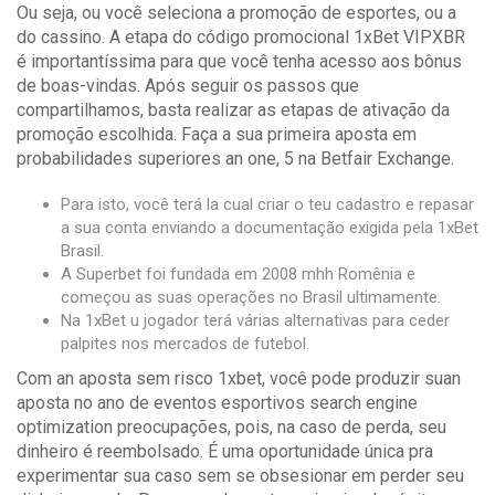
Ou seja, ou você seleciona a promoção de esportes, ou a
do cassino. A etapa do código promocional 1xBet VIPXBR
é importantíssima para que você tenha acesso aos bônus
de boas-vindas. Após seguir os passos que
compartilhamos, basta realizar as etapas de ativação da
promoção escolhida. Faça a sua primeira aposta em
probabilidades superiores an one, 5 na Betfair Exchange.
Para isto, você terá la cual criar o teu cadastro e repasar
a sua conta enviando a documentação exigida pela 1xBet
Brasil.
A Superbet foi fundada em 2008 mhh Romênia e
começou as suas operações no Brasil ultimamente.
Na 1xBet u jogador terá várias alternativas para ceder
palpites nos mercados de futebol.
Com an aposta sem risco 1xbet, você pode produzir suan
aposta no ano de eventos esportivos search engine
optimization preocupações, pois, na caso de perda, seu
dinheiro é reembolsado. É uma oportunidade única pra
experimentar sua caso sem se obsesionar em perder seu