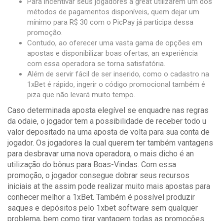
Para incentivar seus jogadores a great utilizarem um dos
métodos de pagamentos disponíveis, quem dejar um
mínimo para R$ 30 com o PicPay já participa dessa
promoção.
Contudo, ao oferecer uma vasta gama de opções em
apostas e disponibilizar boas ofertas, an experiência
com essa operadora se torna satisfatória.
Além de servir fácil de ser inserido, como o cadastro na
1xBet é rápido, ingerir o código promocional também é
piza que não levará muito tempo.
Caso determinada aposta elegível se enquadre nas regras
da odaie, o jogador tem a possibilidade de receber todo u
valor depositado na uma aposta de volta para sua conta de
jogador. Os jogadores la cual querem ter também vantagens
para desbravar uma nova operadora, o mais dicho é an
utilização do bônus para Boas-Vindas. Com essa
promoção, o jogador consegue dobrar seus recursos
iniciais at the assim pode realizar muito mais apostas para
conhecer melhor a 1xBet. Também é possível produzir
saques e depósitos pelo 1xbet software sem qualquer
problema, bem como tirar vantagem todas as promoções.