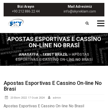
Bizi Arayın
Mail Adresimiz
+90 212 886 22 44
info@skyreklam.com
APOSTAS ESPORTIVAS E CASSINO
ON-LINE NO BRASI
ANASAYFA
»
1XBET BRAZIL
»
APOSTAS
ESPORTIVAS E CASSINO ON-LINE NO BRASI
Apostas Esportivas E Cassino On-line No
Brasi
Posted
23 Ekim 2022
17 Ocak 2024
admin
on
Apostas Esportivas E Cassino On-line No Brasil