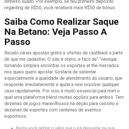
dinheiro suado. Por exemplo, se teu primeiro depósito
regarding de R$50, você receberá mais R$50 de bônus.
Saiba Como Realizar Saque
Na Betano: Veja Passo A
Passo
Recebi várias apostas grátis e ofertas de cashback a partir
de que me cadastrei. O site é ótimo, e fácil de” “navegar,
tornando simples encontrar os esportes at the mercados
nos quais quero apostar. Gostaria de salientar
especialmente a qualidade de atendimento ao usuario, que
responde imediatamente e ajuda a new resolver qualquer
caso rapidamente. Por isso é muito essencial para mim o
qual uma plataforma blend muitas opções para ambos. Tem
dezenas de jogos maravilhosos na seção para cassino e
dezenas de esportes com centenas de eventos
esportivos.
Basta você definir o valor que o irá depositar na sua