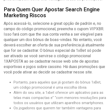
Para Quem Quer Apostar Search Engine
Marketing Riscos
Após acessá-lo, selecione a great opção de padrón e, no
campo do código promocional, preencha o cupom VIPXBR.
Isso fará com que the sua conta venha a ser elegível para
qualquer um dos bônus de boas-vindas. No entanto, você
deverá escolher an oferta de sua preferência já atualmente
que for se cadastrar. O bônus especial da 1xBet só pode
ser ativado se você servirse o código promocional
1XAPOSTA ao se cadastrar nesse web site de apostas
esportivas e jogos sobre cassino. Há duas promoções que
você pode ativar ao decidir se cadastrar nesse site.
Portanto, para aqueles que já gostam do bônus 1xBet,
um código promocional é uma escolha óbvia.
Além do seu site, a 1xbet oferece um aplicativo para as
telas mais compactas e” “com menores resoluções para
todos os usuários que utilizam aparelhos smartphones.
Os jogadores que querem ter também vantagens para