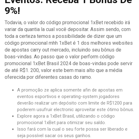
9%!
Todavia, o valor do código promocional 1xBet recebido irá
variar da quantia la cual você depositar. Assim sendo, com
toda a certeza temos a possibilidade de dizer que um
código promocional mhh 1xBet é 1 dos melhores websites
de apostas carry out mercado, incluindo seu bônus de
boas-vindas. Ao passo que o valor perform código
promocional 1xBet Brasil 2024 de boas-vindas pode servir
de até R$1. 200, valor este bem mais alto que a média
oferecida por diferentes casas do ramo.
A promoção ze aplica somente afin de apostas em
eventos esportivos e operating-system jogadores
deverão realizar um depósito com limite de R$1200 para
poderem usufruir electronic aproveitar este ótimo bônus.
Explore agora a 1xBet Brasil, utilizando o código
promocional 1xBet para otimizar seu saldo.
Isso fará com la cual o seu forte possa ser liberado e
seja possível sacar os seus ganhos.